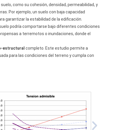
 suelo, como su cohesión, densidad, permeabilidad, y
eras. Por ejemplo, un suelo con baja capacidad
 garantizar la estabilidad de la edificación.
te suelo podría comportarse bajo diferentes condiciones
 propensas a terremotos o inundaciones, donde el
o-estructural
completo. Este estudio permite a
ada para las condiciones del terreno y cumpla con