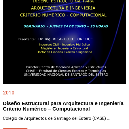
2010
Diseño Estructural para Arquitectura e Ingeniería
Criterio Numérico – Computacional
Colegio de Arquitectos de Santiago del Estero (CASE) ...