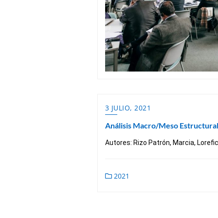
3 JULIO, 2021
Análisis Macro/Meso Estructura
Autores: Rizo Patrón, Marcia, Lorefi
2021