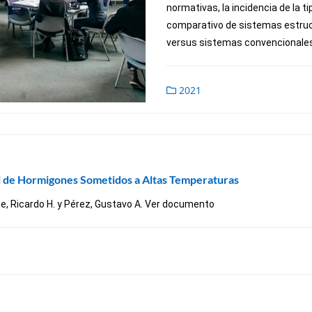
normativas, la incidencia de la ti
comparativo de sistemas estruc
versus sistemas convencionales,
2021
l de Hormigones Sometidos a Altas Temperaturas
ce, Ricardo H. y Pérez, Gustavo A. Ver documento