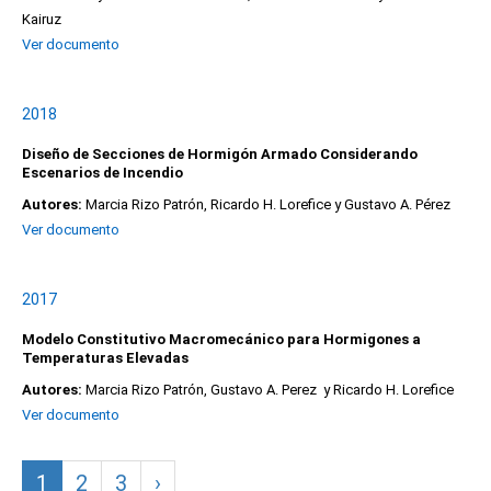
Kairuz
Ver documento
2018
Diseño de Secciones de Hormigón Armado Considerando
Escenarios de Incendio
Autores:
Marcia Rizo Patrón, Ricardo H. Lorefice y Gustavo A. Pérez
Ver documento
2017
Modelo Constitutivo Macromecánico para Hormigones a
Temperaturas Elevadas
Autores:
Marcia Rizo Patrón, Gustavo A. Perez y Ricardo H. Lorefice
Ver documento
1
2
3
›