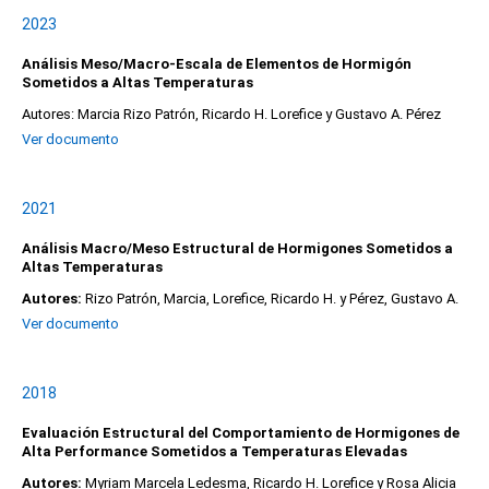
2023
Análisis Meso/Macro-Escala de Elementos de Hormigón
Sometidos a Altas Temperaturas
Autores: Marcia Rizo Patrón, Ricardo H. Lorefice y Gustavo A. Pérez
Ver documento
2021
Análisis Macro/Meso Estructural de Hormigones Sometidos a
Altas Temperaturas
Autores:
Rizo Patrón, Marcia, Lorefice, Ricardo H. y Pérez, Gustavo A.
Ver documento
2018
Evaluación Estructural del Comportamiento de Hormigones de
Alta Performance Sometidos a Temperaturas Elevadas
Autores:
Myriam Marcela Ledesma, Ricardo H. Lorefice y Rosa Alicia