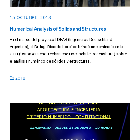
15 OCTUBRE, 2018
Numerical Analysis of Solids and Structures
En el marco del proyecto I.DEAR (Ingenieros Deutschland-
Argentina), el Dr. Ing. Ricardo Lorefice brindó un seminario en la
OTH (Ostbayerische Technische Hochschule Regensburg) sobre
el análisis numérico de sólidos y estructuras.
2018